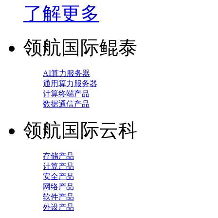
了解更多
领航国际鲲泰
AI算力服务器
通用算力服务器
计算终端产品
数据通信产品
领航国际云科
存储产品
计算产品
安全产品
网络产品
软件产品
外设产品