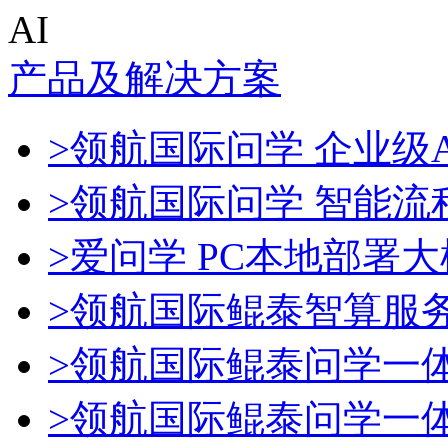
AI
产品及解决方案
>领航国际问学 企业级A
>领航国际问学 智能流
>爱问学 PC本地部署
>领航国际鲲泰智算服
>领航国际鲲泰问学一
>领航国际鲲泰问学一体机