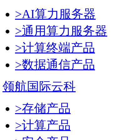
>AI算力服务器
>通用算力服务器
>计算终端产品
>数据通信产品
领航国际云科
>存储产品
>计算产品