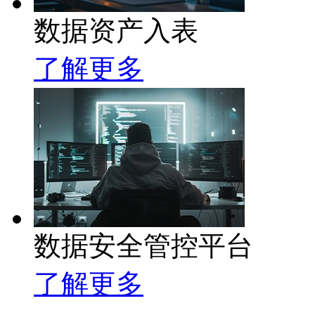
数据资产入表
了解更多
数据安全管控平台
了解更多