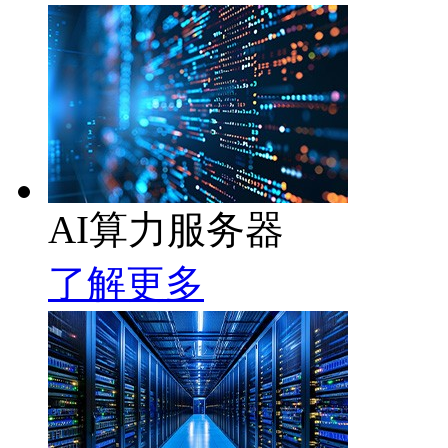
AI算力服务器
了解更多