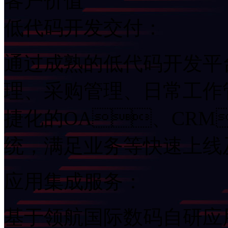
客户价值
低代码开发交付：
通过成熟的低代码开发平台
理、采购管理、日常
捷化的OA、CRM
统，满足业务等快速上
应用集成服务：
基于领航国际数码自研应用