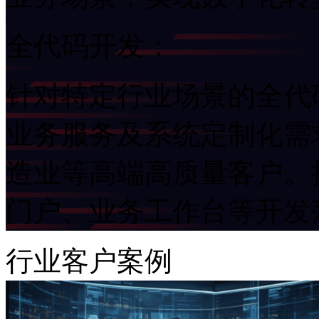
全代码开发：
针对特定行业场景的全代码
业务服务及系统定制化需求。重
造业等高端高质量客户。提
门户、业务工作台等开
行业客户案例