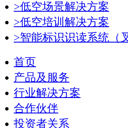
>低空场景解决方案
>低空培训解决方案
>智能标识识读系统（
首页
产品及服务
行业解决方案
合作伙伴
投资者关系