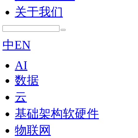
关于我们
中
EN
AI
数据
云
基础架构软硬件
物联网