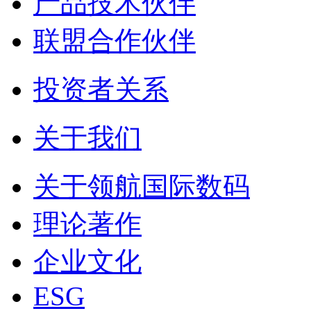
产品技术伙伴
联盟合作伙伴
投资者关系
关于我们
关于领航国际数码
理论著作
企业文化
ESG